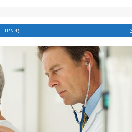
LIÊN HỆ