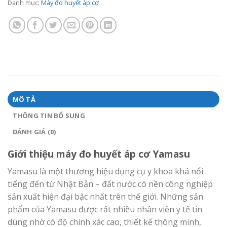
Danh mục:
Máy đo huyết áp cơ
MÔ TẢ
THÔNG TIN BỔ SUNG
ĐÁNH GIÁ (0)
Giới thiệu máy đo huyết áp cơ Yamasu
Yamasu là một thương hiệu dụng cụ y khoa khá nổi
tiếng đến từ Nhật Bản – đất nước có nền công nghiệp
sản xuất hiện đại bậc nhất trên thế giới. Những sản
phẩm của Yamasu được rất nhiều nhân viên y tế tin
dùng nhờ có độ chính xác cao, thiết kế thông minh,