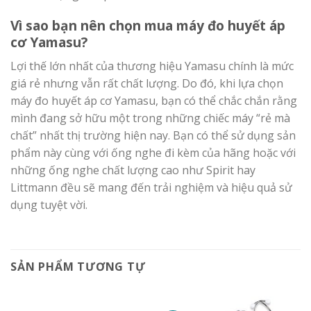
Vì sao bạn nên chọn mua máy đo huyết áp
cơ Yamasu?
Lợi thế lớn nhất của thương hiệu Yamasu chính là mức
giá rẻ nhưng vẫn rất chất lượng. Do đó, khi lựa chọn
máy đo huyết áp cơ Yamasu, bạn có thể chắc chắn rằng
mình đang sở hữu một trong những chiếc máy “rẻ mà
chất” nhất thị trường hiện nay. Bạn có thể sử dụng sản
phẩm này cùng với ống nghe đi kèm của hãng hoặc với
những ống nghe chất lượng cao như Spirit hay
Littmann đều sẽ mang đến trải nghiệm và hiệu quả sử
dụng tuyệt vời.
SẢN PHẨM TƯƠNG TỰ