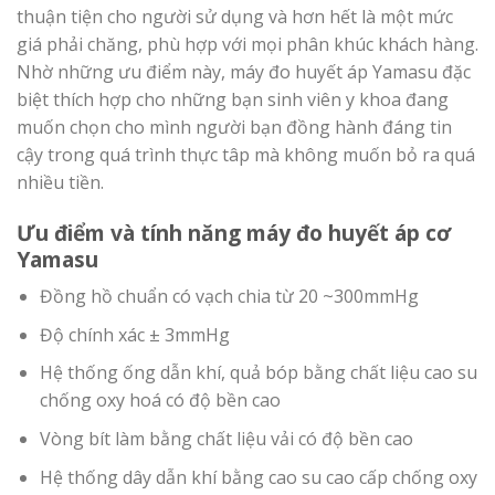
thuận tiện cho người sử dụng và hơn hết là một mức
giá phải chăng, phù hợp với mọi phân khúc khách hàng.
Nhờ những ưu điểm này, máy đo huyết áp Yamasu đặc
biệt thích hợp cho những bạn sinh viên y khoa đang
muốn chọn cho mình người bạn đồng hành đáng tin
cậy trong quá trình thực tâp mà không muốn bỏ ra quá
nhiều tiền.
Ưu điểm và tính năng máy đo huyết áp cơ
Yamasu
Đồng hồ chuẩn có vạch chia từ 20 ~300mmHg
Độ chính xác ± 3mmHg
Hệ thống ống dẫn khí, quả bóp bằng chất liệu cao su
chống oxy hoá có độ bền cao
Vòng bít làm bằng chất liệu vải có độ bền cao
Hệ thống dây dẫn khí bằng cao su cao cấp chống oxy