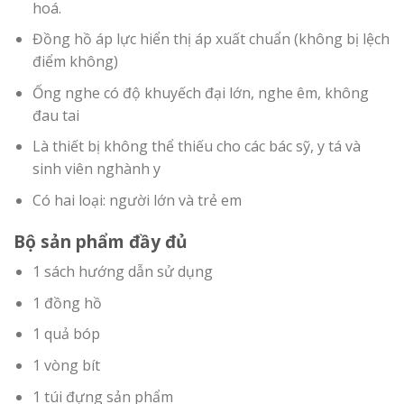
hoá.
Đồng hồ áp lực hiển thị áp xuất chuẩn (không bị lệch
điểm không)
Ống nghe có độ khuyếch đại lớn, nghe êm, không
đau tai
Là thiết bị không thể thiếu cho các bác sỹ, y tá và
sinh viên nghành y
Có hai loại: người lớn và trẻ em
Bộ sản phẩm đầy đủ
1 sách hướng dẫn sử dụng
1 đồng hồ
1 quả bóp
1 vòng bít
1 túi đựng sản phẩm