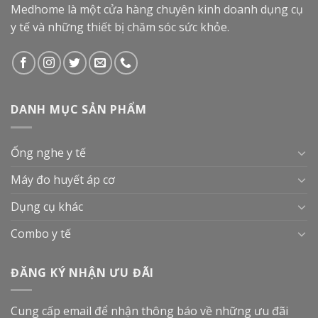
Medhome là một cửa hàng chuyên kinh doanh dụng cụ
y tế và những thiết bị chăm sóc sức khỏe.
DANH MỤC SẢN PHẨM
Ống nghe y tế
Máy đo huyết áp cơ
Dụng cụ khác
Combo y tế
ĐĂNG KÝ NHẬN ƯU ĐÃI
Cung cấp email để nhận thông báo về những ưu đãi